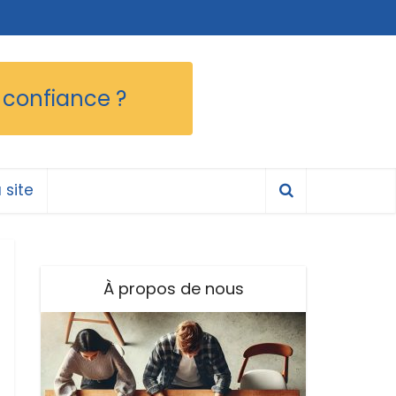
 confiance ?
 site
À propos de nous