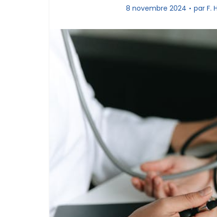
8 novembre 2024
par
F.