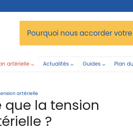
Pourquoi nous accorder votre
on artérielle
Actualités
Guides
Plan du
ension artérielle
 que la tension
térielle ?