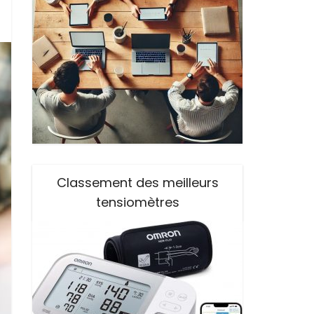
Classement des meilleurs
tensiomètres